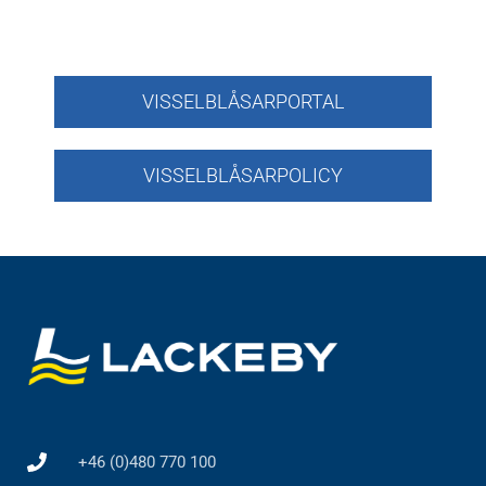
VISSELBLÅSARPORTAL
VISSELBLÅSARPOLICY
+46 (0)480 770 100