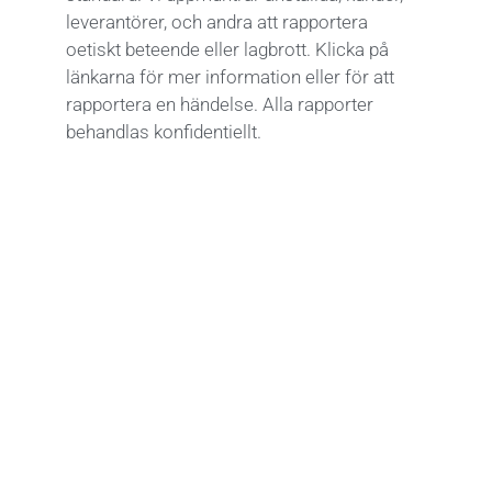
leverantörer, och andra att rapportera
oetiskt beteende eller lagbrott. Klicka på
länkarna för mer information eller för att
rapportera en händelse. Alla rapporter
behandlas konfidentiellt.