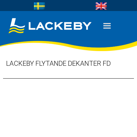
LACKEBY FLYTANDE DEKANTER FD