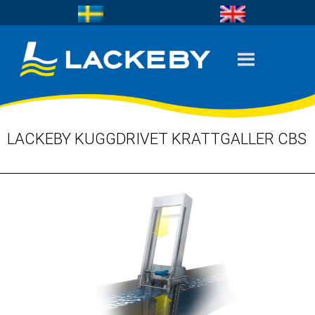
LACKEBY KUGGDRIVET KRATTGALLER CBS