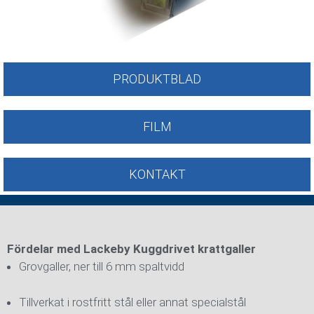
PRODUKTBLAD
FILM
KONTAKT
Fördelar med Lackeby Kuggdrivet krattgaller
Grovgaller, ner till 6 mm spaltvidd
Tillverkat i rostfritt stål eller annat specialstål