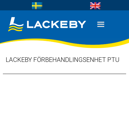
LACKEBY FÖRBEHANDLINGSENHET PTU