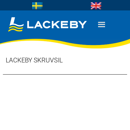
LACKEBY SKRUVSIL