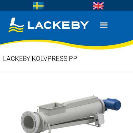
LACKEBY KOLVPRESS PP