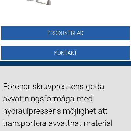
PRODUKTBLAD
KONTAKT
Förenar skruvpressens goda
avvattningsförmåga med
hydraulpressens möjlighet att
transportera avvattnat material