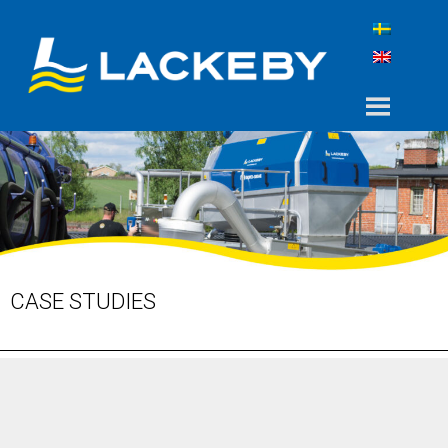
CASE STUDIES